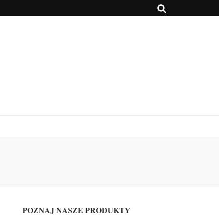
POZNAJ NASZE PRODUKTY