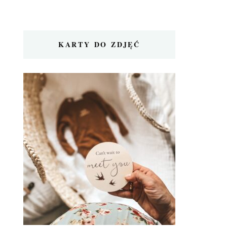
KARTY DO ZDJĘĆ