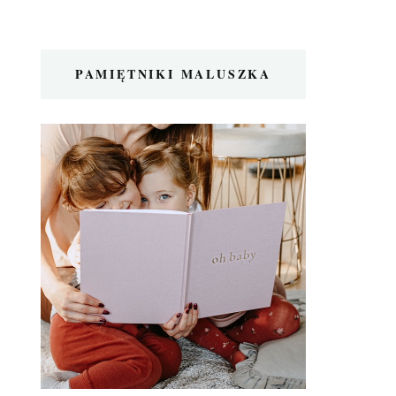
PAMIĘTNIKI MALUSZKA